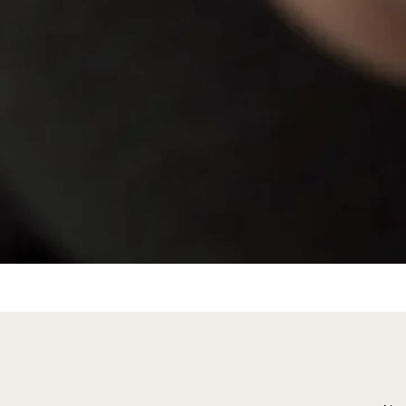
Podgląd