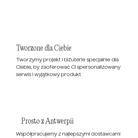
Tworzone dla Ciebie
Tworzymy projekt i biżuterie specjalnie dla
Ciebie, by zaoferować Ci spersonalizowany
serwis i wyjątkowy produkt
Prosto z Antwerpii
Współpracujemy z najlepszymi dostawcami