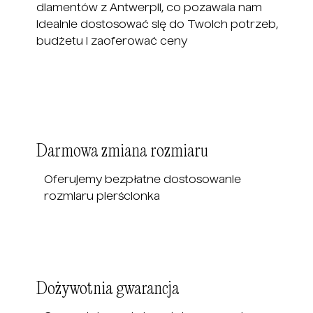
diamentów z Antwerpii, co pozawala nam
idealnie dostosować się do Twoich potrzeb,
budżetu i zaoferować ceny
Darmowa zmiana rozmiaru
Oferujemy bezpłatne dostosowanie
rozmiaru pierścionka
Dożywotnia gwarancja